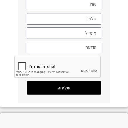
שליחה