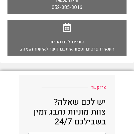
חייגו עכשיו
052-385-3016
שריינו לכם מונית
השאירו פרטים וניצור איתכם קשר לאישור הזמנה.
צרו קשר
יש לכם שאלה?
צוות מוניות נתבג זמין
בשבילכם 24/7