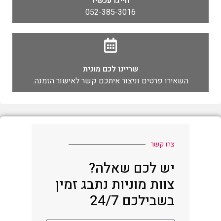
חייגו עכשיו
052-385-3016
שריינו לכם מונית
השאירו פרטים וניצור איתכם קשר לאישור הזמנה.
צרו קשר
יש לכם שאלה?
צוות מוניות נתבג זמין
בשבילכם 24/7