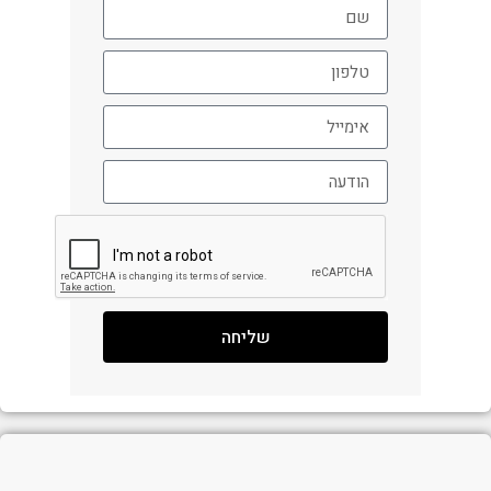
שליחה