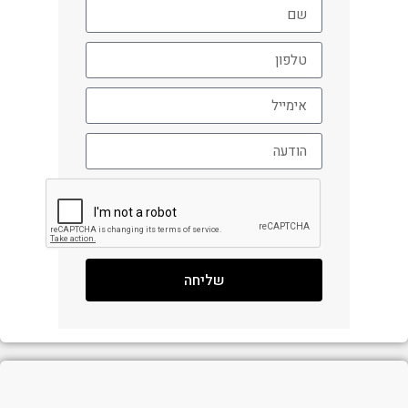
שליחה