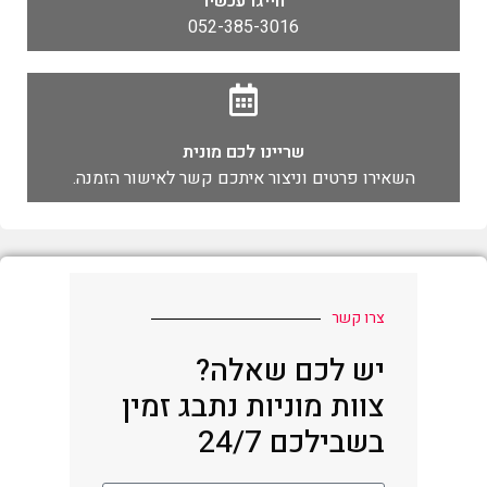
חייגו עכשיו
052-385-3016
שריינו לכם מונית
השאירו פרטים וניצור איתכם קשר לאישור הזמנה.
צרו קשר
יש לכם שאלה?
צוות מוניות נתבג זמין
בשבילכם 24/7