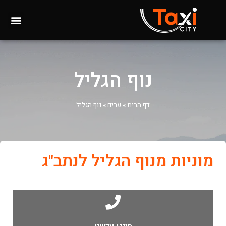
נוף הגליל
דף הבית
»
ערים
»
נוף הגליל
מוניות מנוף הגליל לנתב"ג