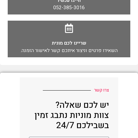
חייגו עכשיו
052-385-3016
שריינו לכם מונית
השאירו פרטים וניצור איתכם קשר לאישור הזמנה.
צרו קשר
יש לכם שאלה?
צוות מוניות נתבג זמין
בשבילכם 24/7