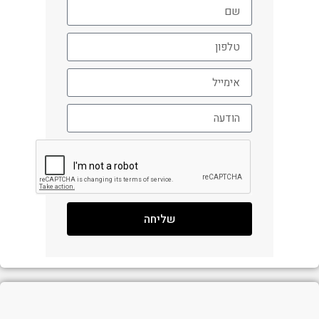
שליחה