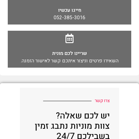
חייגו עכשיו
052-385-3016
שריינו לכם מונית
השאירו פרטים וניצור איתכם קשר לאישור הזמנה.
צרו קשר
יש לכם שאלה?
צוות מוניות נתבג זמין
בשבילכם 24/7