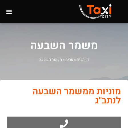
משמר השבעה
דף הבית
»
ערים
»
משמר השבעה
מוניות ממשמר השבעה
לנתב"ג