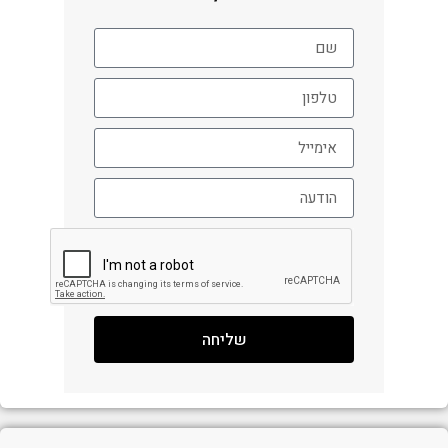
שליחה