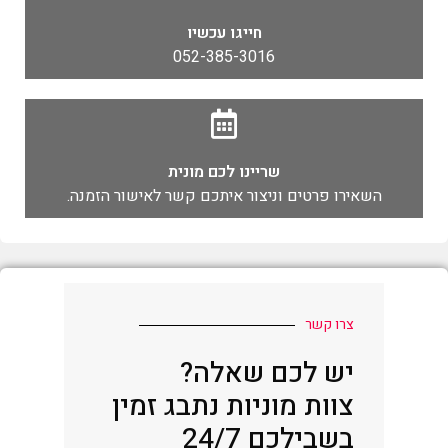
חייגו עכשיו
052-385-3016
שריינו לכם מונית
השאירו פרטים וניצור איתכם קשר לאישור הזמנה.
צרו קשר
יש לכם שאלה?
צוות מוניות נתבג זמין
בשבילכם 24/7