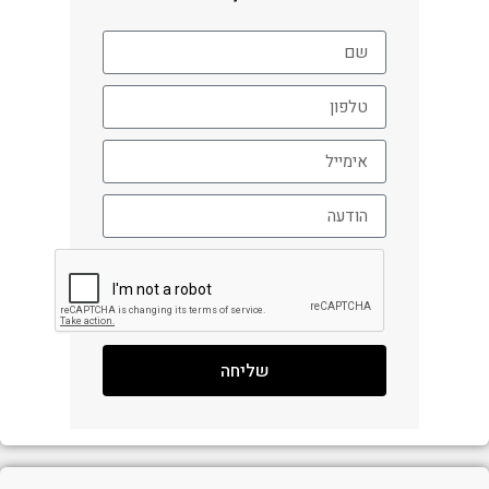
שליחה