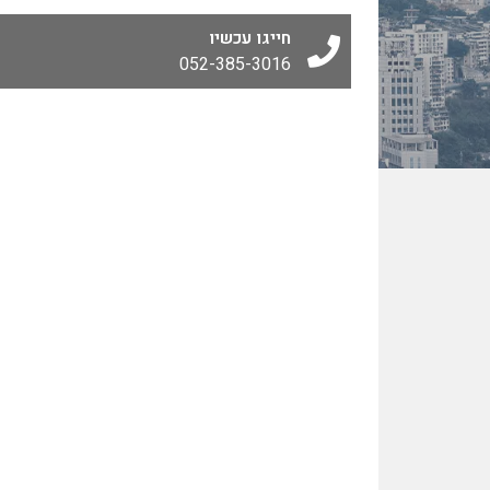
חייגו עכשיו
052-385-3016