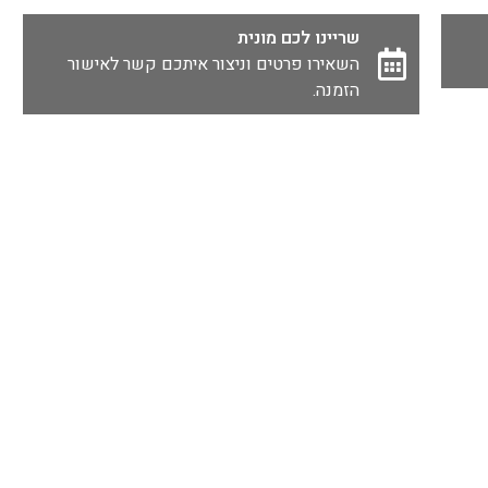
שריינו לכם מונית
השאירו פרטים וניצור איתכם קשר לאישור
הזמנה.