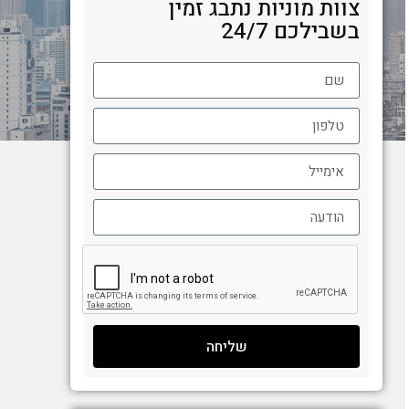
צוות מוניות נתבג זמין
בשבילכם 24/7
שליחה