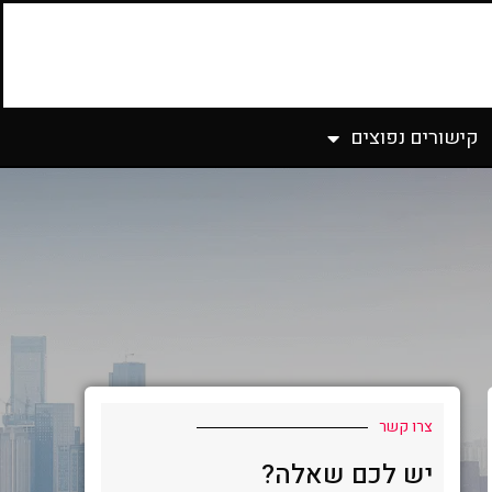
קישורים נפוצים
צרו קשר
יש לכם שאלה?