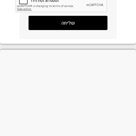
שליחה