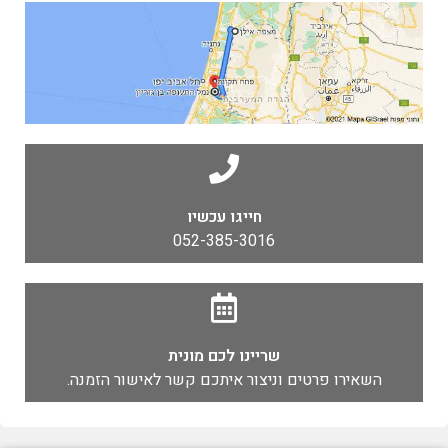
חייגו עכשיו
052-385-3016
שריינו לכם מונית
השאירו פרטים וניצור איתכם קשר לאישור הזמנה.