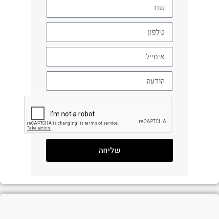
שליחה