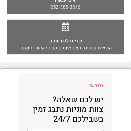
חייגו עכשיו
052-385-3016
שריינו לכם מונית
השאירו פרטים וניצור איתכם קשר לאישור הזמנה.
צרו קשר
יש לכם שאלה?
צוות מוניות נתבג זמין
בשבילכם 24/7