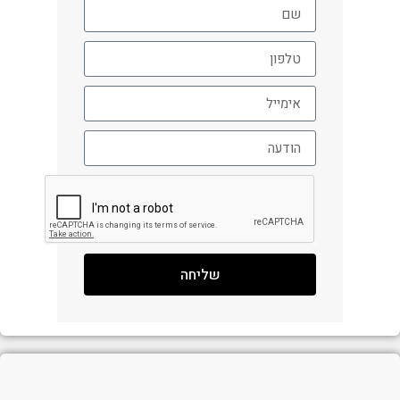
שליחה