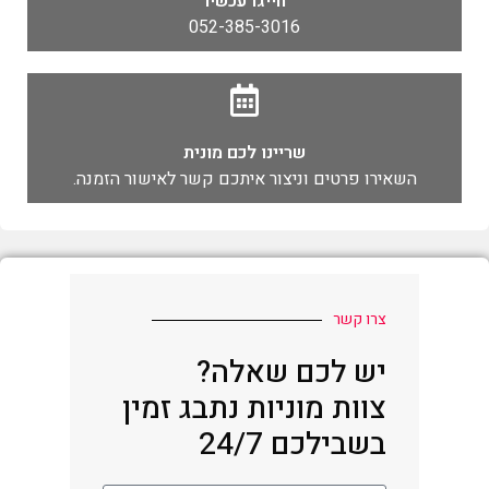
חייגו עכשיו
052-385-3016
שריינו לכם מונית
השאירו פרטים וניצור איתכם קשר לאישור הזמנה.
צרו קשר
יש לכם שאלה?
צוות מוניות נתבג זמין
בשבילכם 24/7