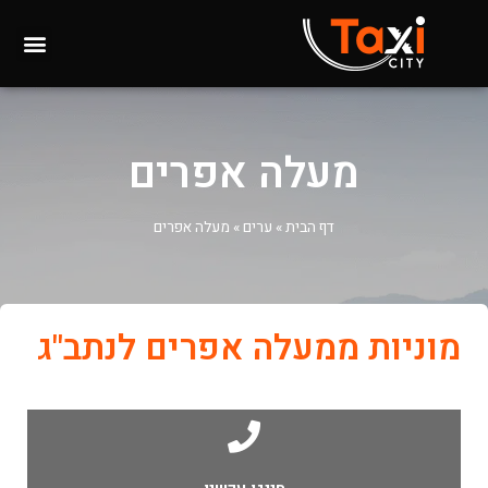
מעלה אפרים
דף הבית
»
ערים
»
מעלה אפרים
מוניות ממעלה אפרים לנתב"ג