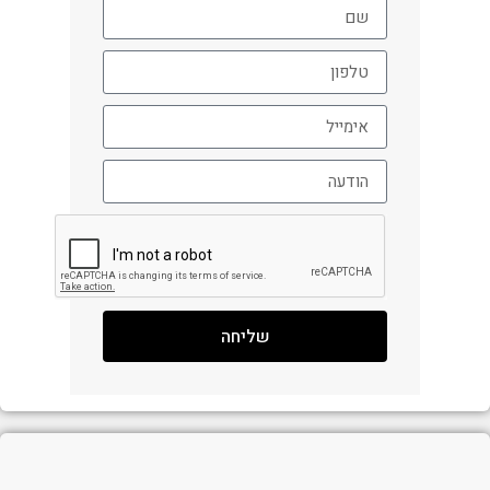
שליחה