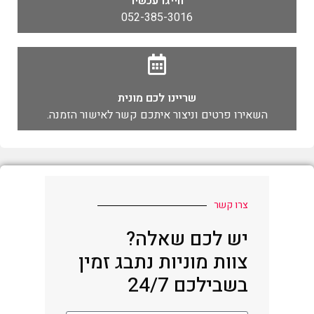
חייגו עכשיו
052-385-3016
שריינו לכם מונית
השאירו פרטים וניצור איתכם קשר לאישור הזמנה.
צרו קשר
יש לכם שאלה?
צוות מוניות נתבג זמין
בשבילכם 24/7