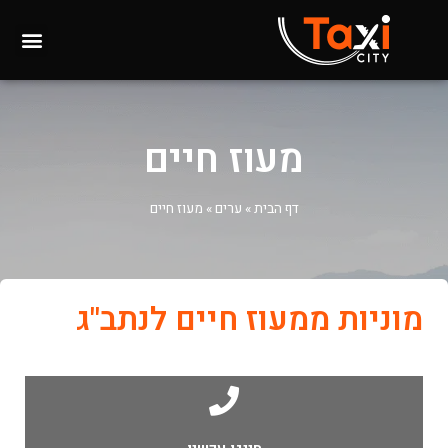
מעוז חיים
דף הבית
»
ערים
»
מעוז חיים
מוניות ממעוז חיים לנתב"ג