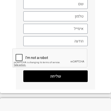
שליחה