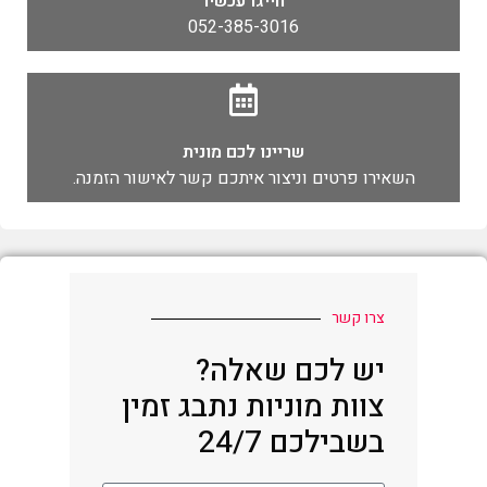
חייגו עכשיו
052-385-3016
שריינו לכם מונית
השאירו פרטים וניצור איתכם קשר לאישור הזמנה.
צרו קשר
יש לכם שאלה?
צוות מוניות נתבג זמין
בשבילכם 24/7