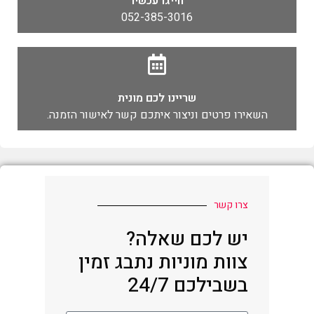
חייגו עכשיו
052-385-3016
שריינו לכם מונית
השאירו פרטים וניצור איתכם קשר לאישור הזמנה.
צרו קשר
יש לכם שאלה?
צוות מוניות נתבג זמין
בשבילכם 24/7