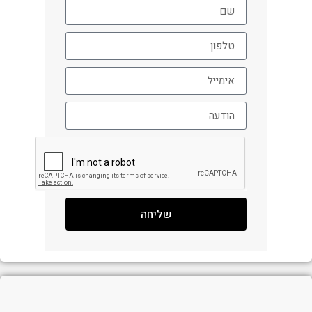
שליחה