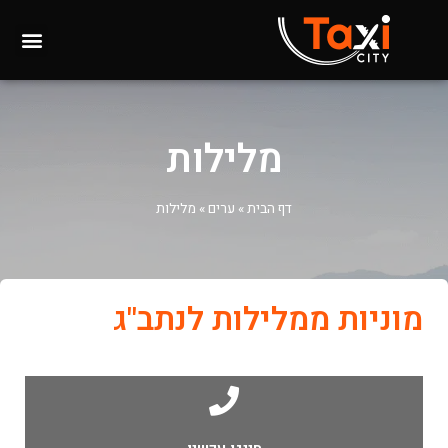
מלילות
דף הבית
»
ערים
»
מלילות
מוניות ממלילות לנתב"ג