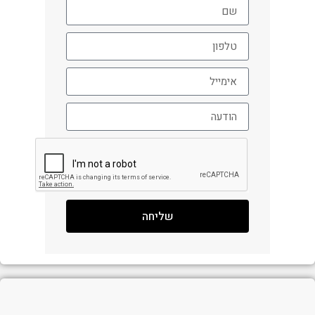
שליחה