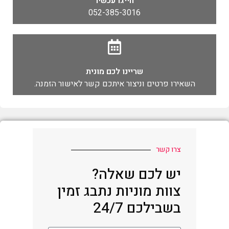
חייגו עכשיו
052-385-3016
שריינו לכם מונית
השאירו פרטים וניצור איתכם קשר לאישור הזמנה.
צרו קשר
יש לכם שאלה?
צוות מוניות נתבג זמין
בשבילכם 24/7