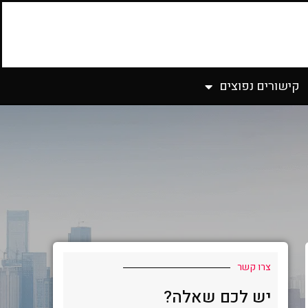
קישורים נפוצים
צרו קשר
יש לכם שאלה?