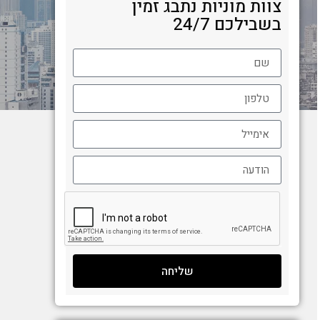
צוות מוניות נתבג זמין
בשבילכם 24/7
שליחה