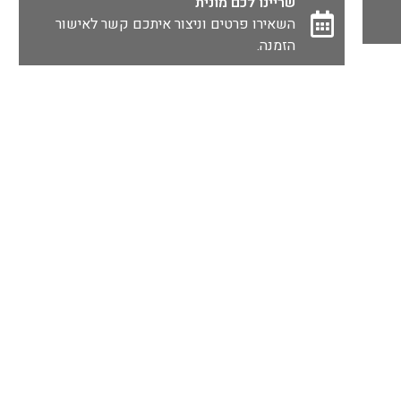
שריינו לכם מונית
השאירו פרטים וניצור איתכם קשר לאישור
הזמנה.