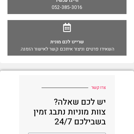
חייגו עכשיו
052-385-3016
שריינו לכם מונית
השאירו פרטים וניצור איתכם קשר לאישור הזמנה.
צרו קשר
יש לכם שאלה?
צוות מוניות נתבג זמין
בשבילכם 24/7