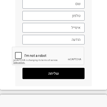
שליחה