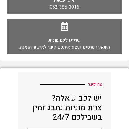
חייגו עכשיו
052-385-3016
שריינו לכם מונית
השאירו פרטים וניצור איתכם קשר לאישור הזמנה.
צרו קשר
יש לכם שאלה?
צוות מוניות נתבג זמין
בשבילכם 24/7