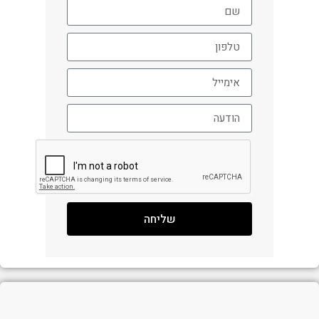
שליחה