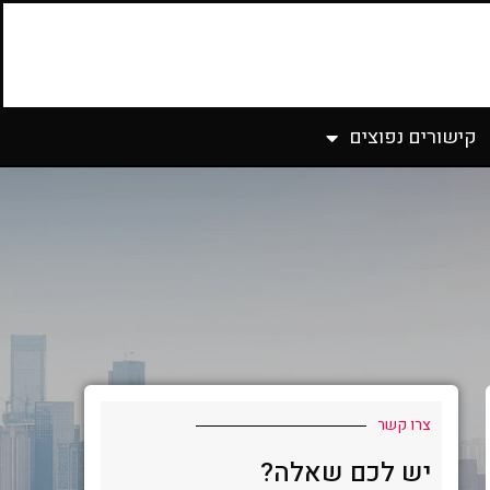
קישורים נפוצים
צרו קשר
יש לכם שאלה?