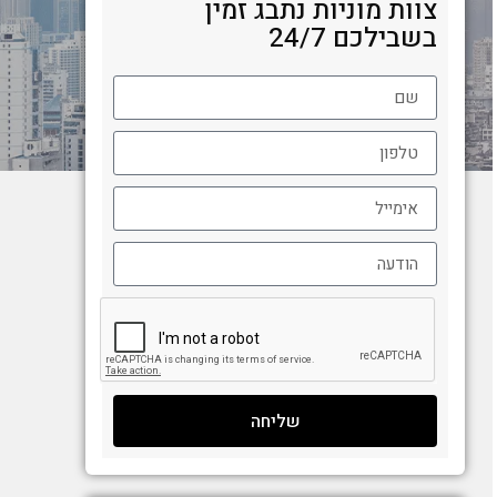
צוות מוניות נתבג זמין
בשבילכם 24/7
שליחה