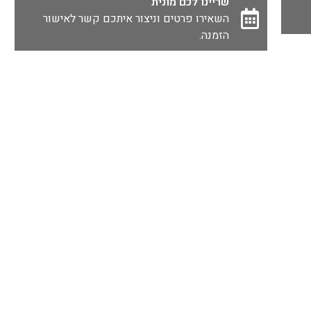
שריינו לכם מונית
השאירו פרטים וניצור איתכם קשר לאישור
הזמנה.