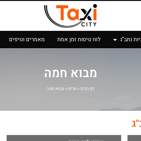
יות נתב"ג
לוח טיסות זמן אמת
מאמרים וטיפים
מבוא חמה
דף הבית
»
ערים
»
מבוא חמה
ג