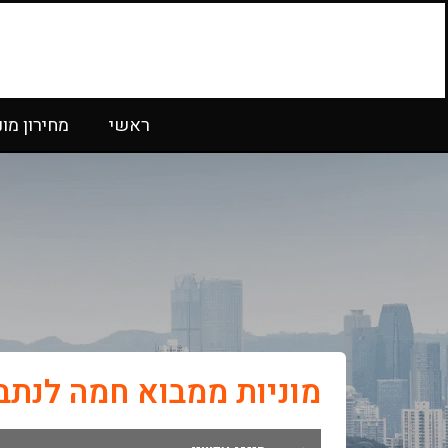
ראשי
מחירון מונ
מוניות ממבוא חמה לנתב"