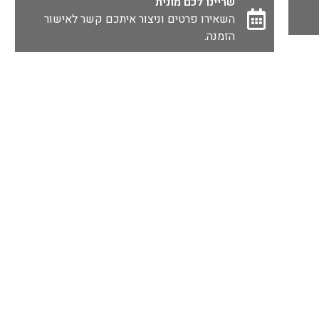
שריינו לכם מונית
השאירו פרטים וניצור איתכם קשר לאישור
הזמנה.