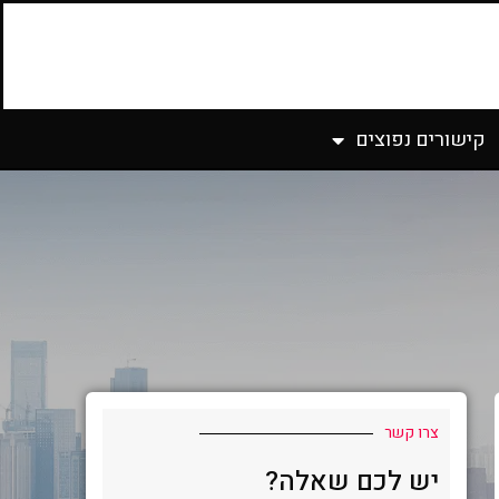
קישורים נפוצים
צרו קשר
יש לכם שאלה?