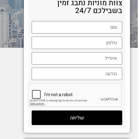
צוות מוניות נתבג זמין
בשבילכם 24/7
שליחה