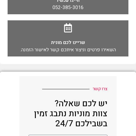
חייגו עכשיו
052-385-3016
שריינו לכם מונית
השאירו פרטים וניצור איתכם קשר לאישור הזמנה.
צרו קשר
יש לכם שאלה?
צוות מוניות נתבג זמין
בשבילכם 24/7