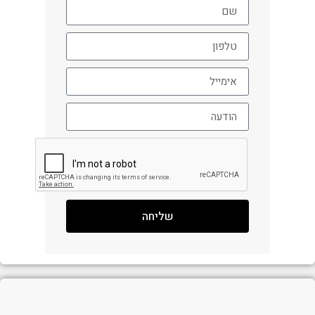
שליחה