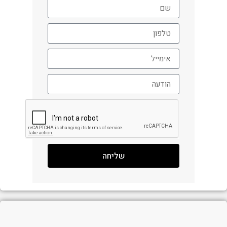
שליחה