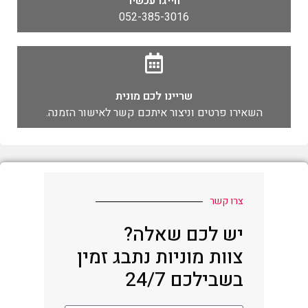
חייגו עכשיו
052-385-3016
שריינו לכם מונית
השאירו פרטים וניצור איתכם קשר לאישור הזמנה.
צרו קשר
יש לכם שאלה?
צוות מוניות נתבג זמין
בשבילכם 24/7