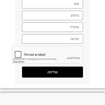
שליחה