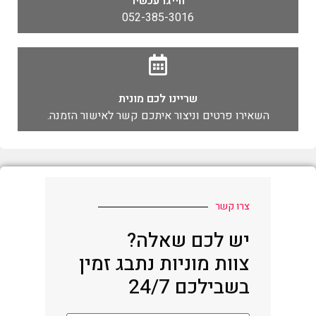
חייגו עכשיו
052-385-3016
שריינו לכם מונית
השאירו פרטים וניצור איתכם קשר לאישור הזמנה.
צרו קשר
יש לכם שאלה?
צוות מוניות נתבג זמין
בשבילכם 24/7