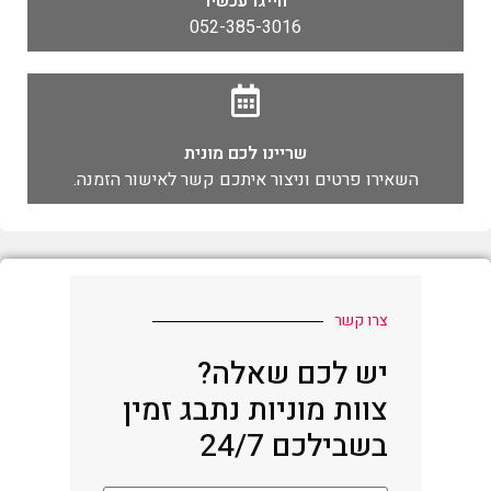
חייגו עכשיו
052-385-3016
שריינו לכם מונית
השאירו פרטים וניצור איתכם קשר לאישור הזמנה.
צרו קשר
יש לכם שאלה?
צוות מוניות נתבג זמין
בשבילכם 24/7