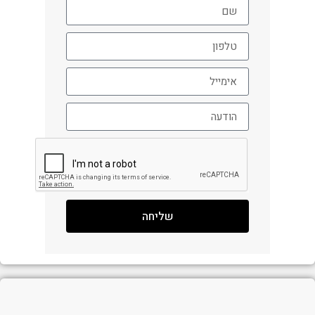
שליחה