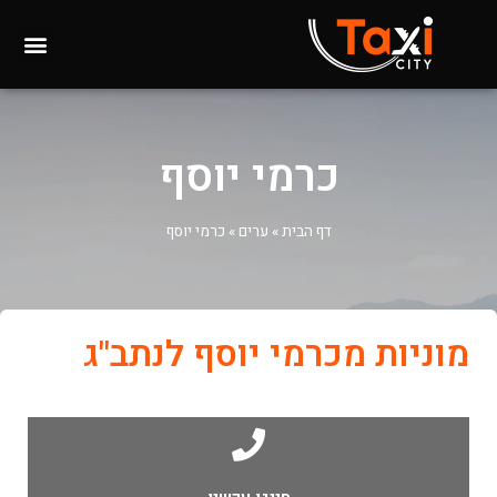
כרמי יוסף
דף הבית
»
ערים
»
כרמי יוסף
מוניות מכרמי יוסף לנתב"ג