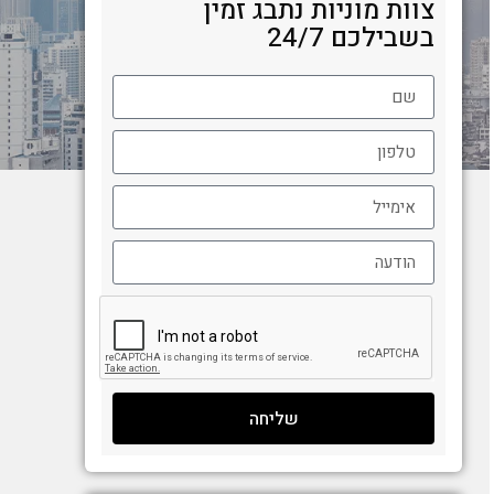
צוות מוניות נתבג זמין
בשבילכם 24/7
שליחה