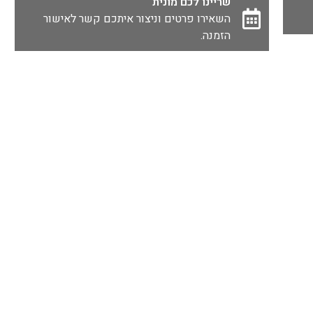
שריינו לכם מונית
השאירו פרטים וניצור איתכם קשר לאישור
הזמנה.