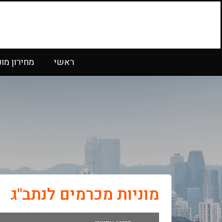
ראשי
מחירון מונ
מוניות מכרמים לנתב"ג