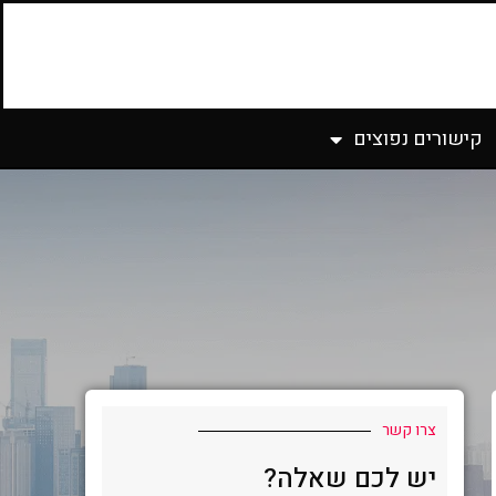
קישורים נפוצים
צרו קשר
יש לכם שאלה?