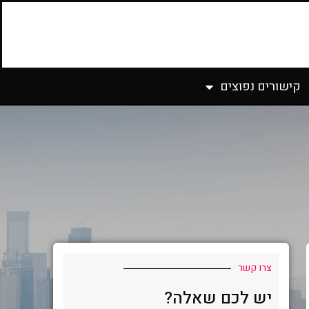
קישורים נפוצים
צרו קשר
יש לכם שאלה?