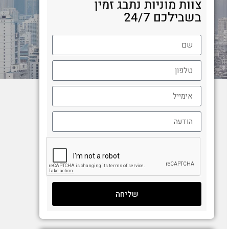
צוות מוניות נתבג זמין
בשבילכם 24/7
שליחה