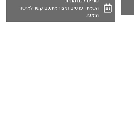
שריינו לכם מונית
השאירו פרטים וניצור איתכם קשר לאישור
הזמנה.