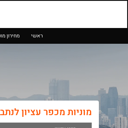
ראשי
מחירון מונ
מוניות מכפר עציון לנתב"