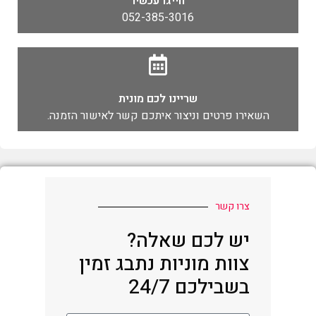
חייגו עכשיו
052-385-3016
שריינו לכם מונית
השאירו פרטים וניצור איתכם קשר לאישור הזמנה.
צרו קשר
יש לכם שאלה?
צוות מוניות נתבג זמין
בשבילכם 24/7