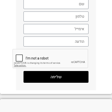
שליחה