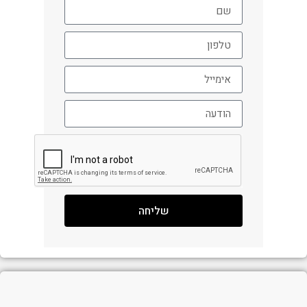
שליחה