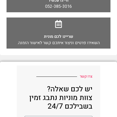
חייגו עכשיו
052-385-3016
שריינו לכם מונית
השאירו פרטים וניצור איתכם קשר לאישור הזמנה.
צרו קשר
יש לכם שאלה?
צוות מוניות נתבג זמין
בשבילכם 24/7