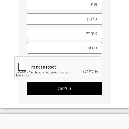
שליחה