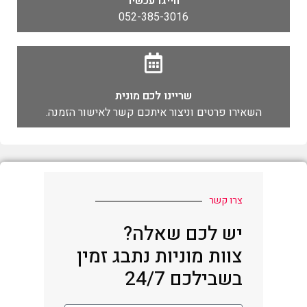
חייגו עכשיו
052-385-3016
שריינו לכם מונית
השאירו פרטים וניצור איתכם קשר לאישור הזמנה.
צרו קשר
יש לכם שאלה?
צוות מוניות נתבג זמין
בשבילכם 24/7