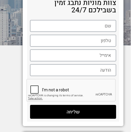
צוות מוניות נתבג זמין
בשבילכם 24/7
שליחה