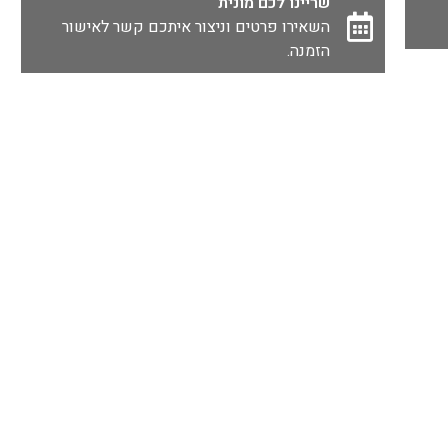
שריינו לכם מונית
השאירו פרטים וניצור איתכם קשר לאישור
הזמנה.