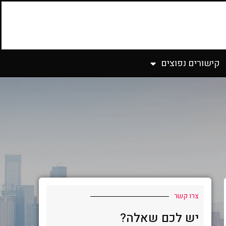
קישורים נפוצים
צרו קשר
יש לכם שאלה?