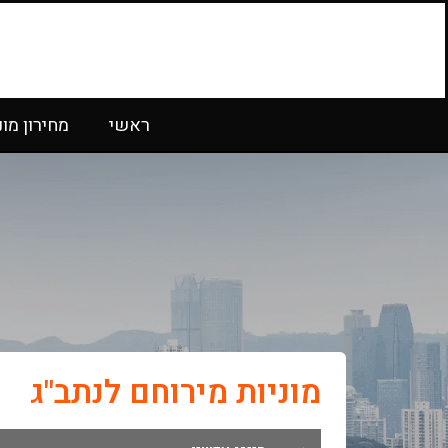
ראשי
מחירון מונ
מוניות מירוחם לנתב"ג