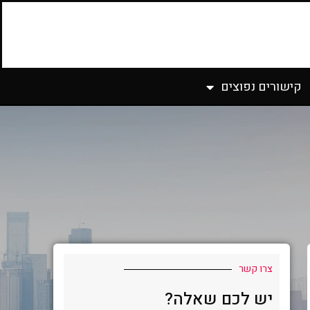
קישורים נפוצים
צרו קשר
יש לכם שאלה?