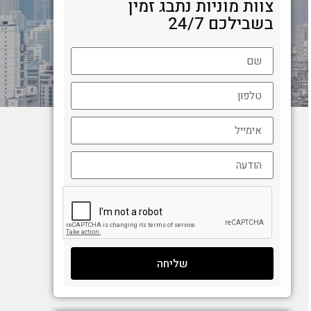
צוות מוניות נתבג זמין
בשבילכם 24/7
שליחה