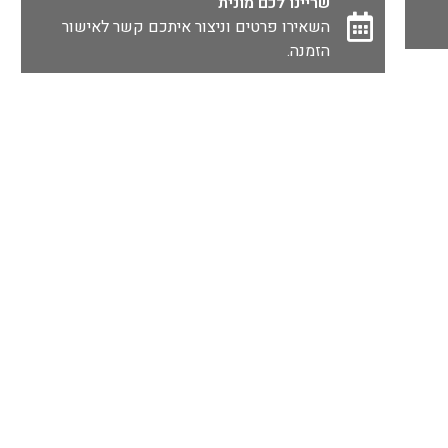
שריינו לכם מונית
השאירו פרטים וניצור איתכם קשר לאישור
הזמנה.