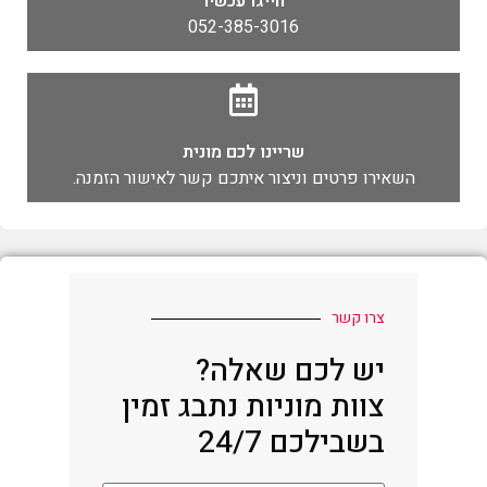
חייגו עכשיו
052-385-3016
שריינו לכם מונית
השאירו פרטים וניצור איתכם קשר לאישור הזמנה.
צרו קשר
יש לכם שאלה?
צוות מוניות נתבג זמין
בשבילכם 24/7