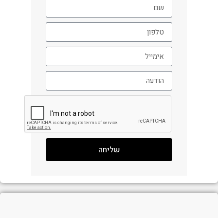
שליחה