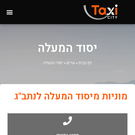
יסוד המעלה
דף הבית
»
ערים
»
יסוד המעלה
מוניות מיסוד המעלה לנתב"ג