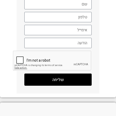
שליחה