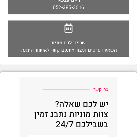
חייגו עכשיו
052-385-3016
שריינו לכם מונית
השאירו פרטים וניצור איתכם קשר לאישור הזמנה.
צרו קשר
יש לכם שאלה?
צוות מוניות נתבג זמין
בשבילכם 24/7