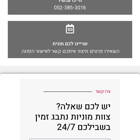
חייגו עכשיו
052-385-3016
שריינו לכם מונית
השאירו פרטים וניצור איתכם קשר לאישור הזמנה.
צרו קשר
יש לכם שאלה?
צוות מוניות נתבג זמין
בשבילכם 24/7