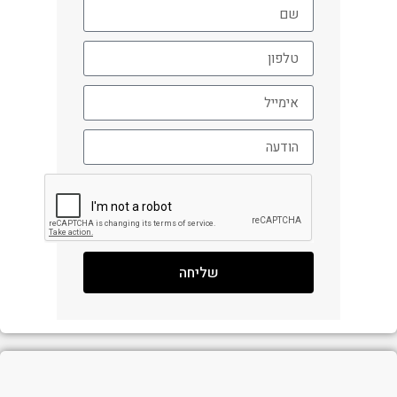
שליחה