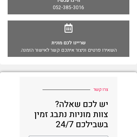
חייגו עכשיו
052-385-3016
שריינו לכם מונית
השאירו פרטים וניצור איתכם קשר לאישור הזמנה.
צרו קשר
יש לכם שאלה?
צוות מוניות נתבג זמין
בשבילכם 24/7