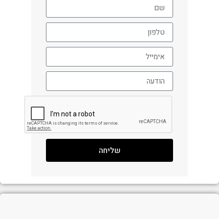
שליחה