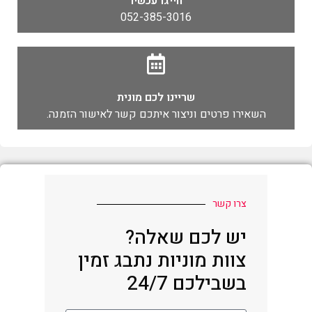
חייגו עכשיו
052-385-3016
שריינו לכם מונית
השאירו פרטים וניצור איתכם קשר לאישור הזמנה.
צרו קשר
יש לכם שאלה?
צוות מוניות נתבג זמין
בשבילכם 24/7