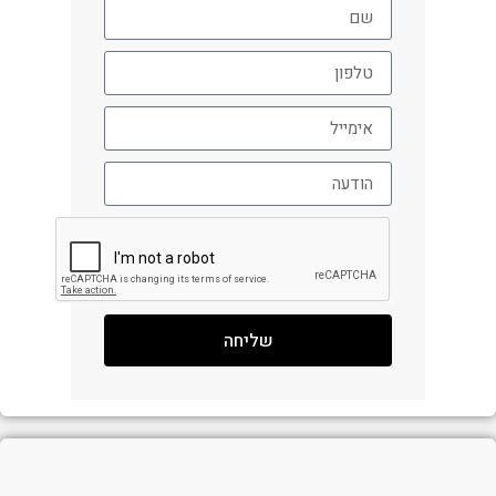
שליחה