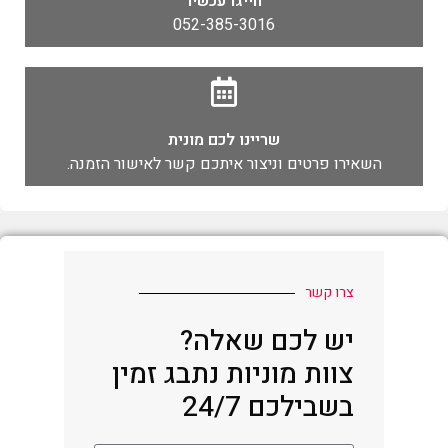
חייגו עכשיו
052-385-3016
שריינו לכם מונית
השאירו פרטים וניצור איתכם קשר לאישור הזמנה.
צרו קשר
יש לכם שאלה?
צוות מוניות נתבג זמין
בשבילכם 24/7