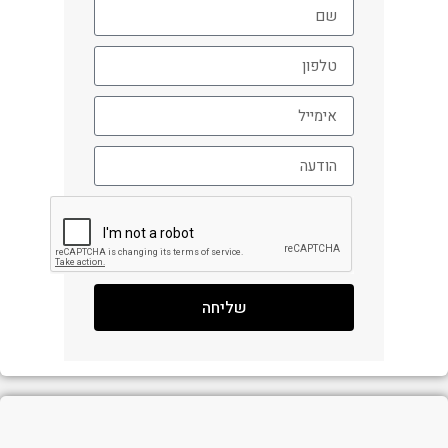
שליחה