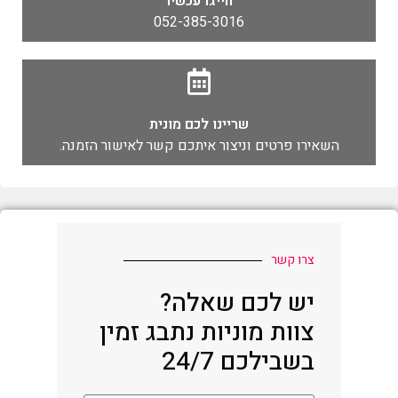
חייגו עכשיו
052-385-3016
שריינו לכם מונית
השאירו פרטים וניצור איתכם קשר לאישור הזמנה.
צרו קשר
יש לכם שאלה?
צוות מוניות נתבג זמין
בשבילכם 24/7