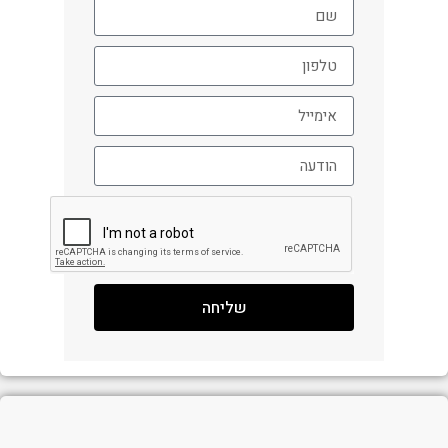
שליחה