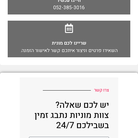
חייגו עכשיו
052-385-3016
שריינו לכם מונית
השאירו פרטים וניצור איתכם קשר לאישור הזמנה.
צרו קשר
יש לכם שאלה?
צוות מוניות נתבג זמין
בשבילכם 24/7