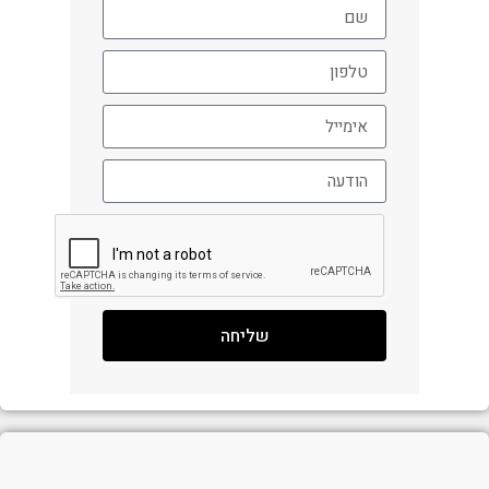
שליחה