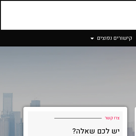
קישורים נפוצים
צרו קשר
יש לכם שאלה?