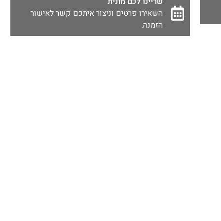
שריינו לכם מונית
השאירו פרטים וניצור איתכם קשר לאישור
הזמנה.