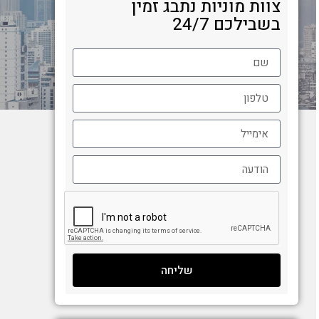
צוות מוניות נתבג זמין
בשבילכם 24/7
שליחה