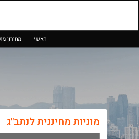
ראשי
מחירון מונ
מוניות מחיננית לנתב"ג