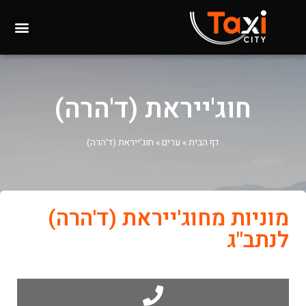
חוג'ייראת (ד'הרה)
דף הבית
»
ערים
»
חוג'ייראת (ד'הרה)
מוניות מחוג'ייראת (ד'הרה)
לנתב"ג