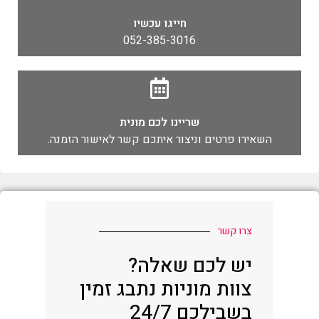
חייגו עכשיו
052-385-3016
שריינו לכם מונית
השאירו פרטים וניצור איתכם קשר לאישור הזמנה.
צרו קשר
יש לכם שאלה?
צוות מוניות נתבג זמין
בשבילכם 24/7