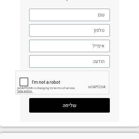
שליחה