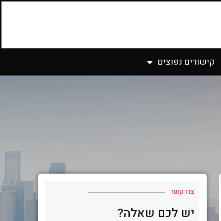
קישורים נפוצים
צרו קשר
יש לכם שאלה?