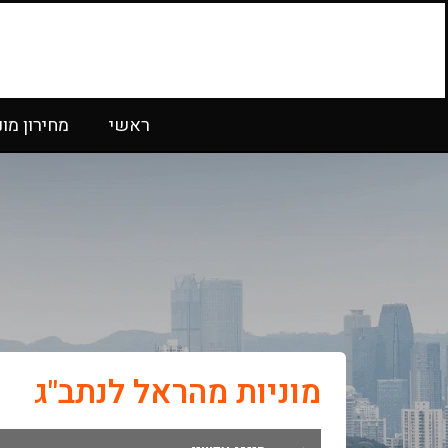
ראשי
מחירון מונ
מוניות מהראל לנתב"ג