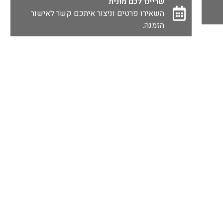
שריינו לכם מונית
השאירו פרטים וניצור איתכם קשר לאישור
הזמנה.