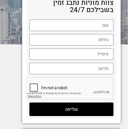
צוות מוניות נתבג זמין
בשבילכם 24/7
שליחה