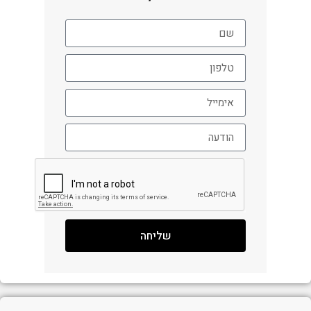
שליחה