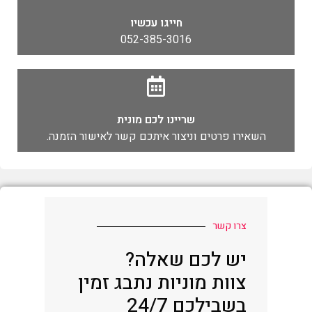
חייגו עכשיו
052-385-3016
שריינו לכם מונית
השאירו פרטים וניצור איתכם קשר לאישור הזמנה.
צרו קשר
יש לכם שאלה?
צוות מוניות נתבג זמין
בשבילכם 24/7