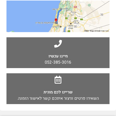
חייגו עכשיו
052-385-3016
שריינו לכם מונית
השאירו פרטים וניצור איתכם קשר לאישור הזמנה.