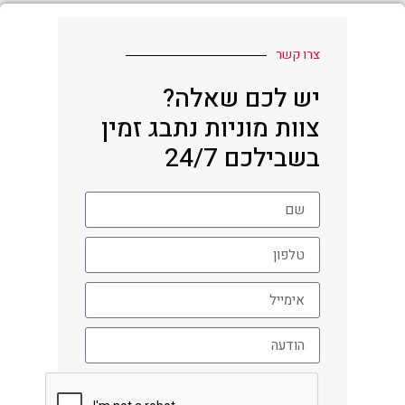
צרו קשר
יש לכם שאלה?
צוות מוניות נתבג זמין
בשבילכם 24/7