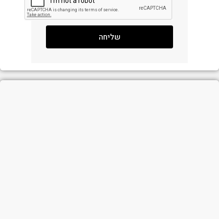
שליחה