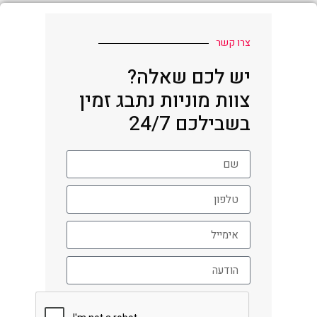
צרו קשר
יש לכם שאלה?
צוות מוניות נתבג זמין
בשבילכם 24/7