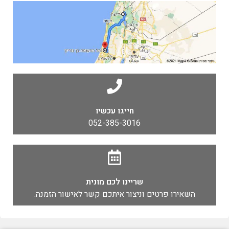
חייגו עכשיו
052-385-3016
שריינו לכם מונית
השאירו פרטים וניצור איתכם קשר לאישור הזמנה.