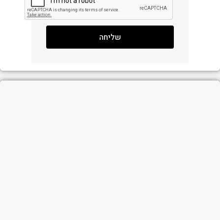
שליחה