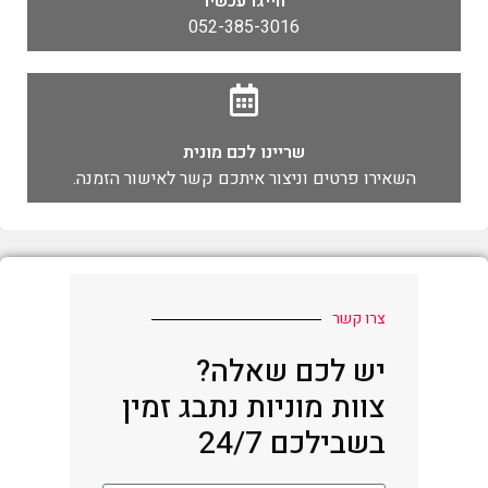
חייגו עכשיו
052-385-3016
שריינו לכם מונית
השאירו פרטים וניצור איתכם קשר לאישור הזמנה.
צרו קשר
יש לכם שאלה?
צוות מוניות נתבג זמין
בשבילכם 24/7