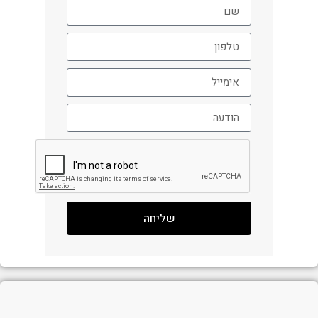
שליחה