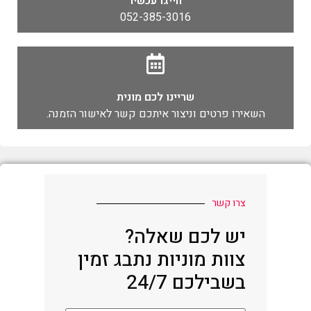
חייגו עכשיו
052-385-3016
שריינו לכם מונית
השאירו פרטים וניצור איתכם קשר לאישור הזמנה.
צרו קשר
יש לכם שאלה?
צוות מוניות נתבג זמין
בשבילכם 24/7