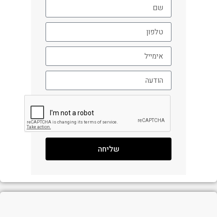
שליחה