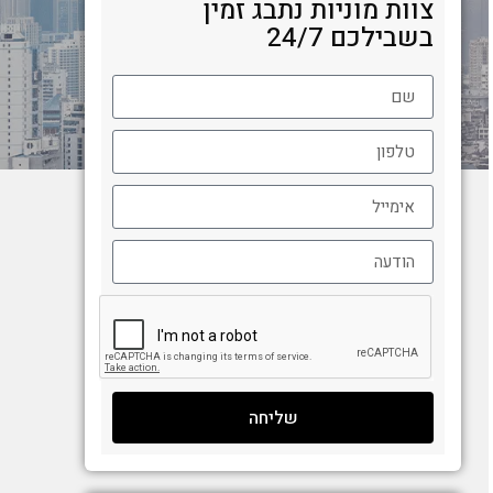
צוות מוניות נתבג זמין
בשבילכם 24/7
שליחה