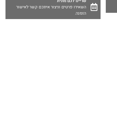
שריינו לכם מונית
השאירו פרטים וניצור איתכם קשר לאישור
הזמנה.