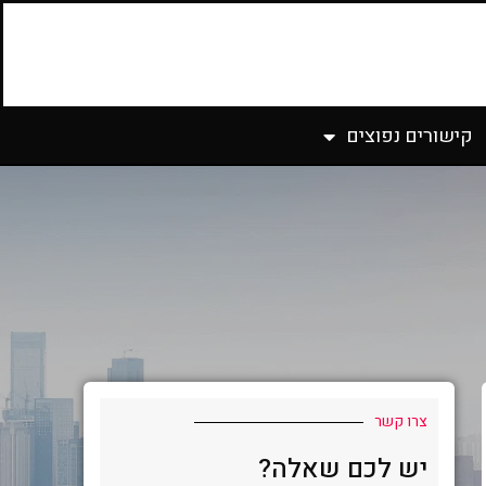
קישורים נפוצים
צרו קשר
יש לכם שאלה?