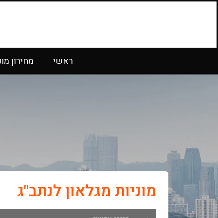
ראשי
מחירון מונ
מוניות מגלאון לנתב"ג