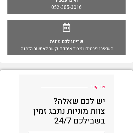
חייגו עכשיו
052-385-3016
שריינו לכם מונית
השאירו פרטים וניצור איתכם קשר לאישור הזמנה.
צרו קשר
יש לכם שאלה?
צוות מוניות נתבג זמין
בשבילכם 24/7