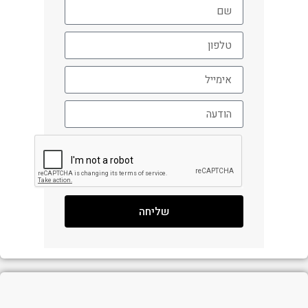
שליחה