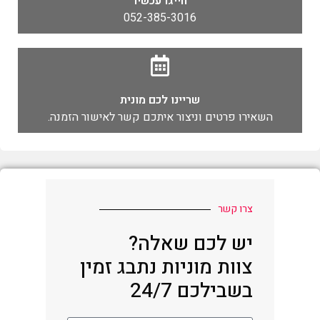
חייגו עכשיו
052-385-3016
שריינו לכם מונית
השאירו פרטים וניצור איתכם קשר לאישור הזמנה.
צרו קשר
יש לכם שאלה?
צוות מוניות נתבג זמין
בשבילכם 24/7