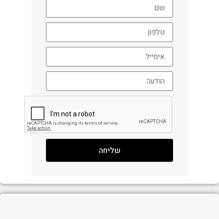
שליחה