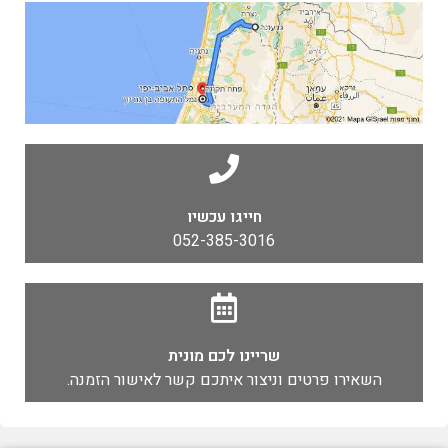
חייגו עכשיו
052-385-3016
שריינו לכם מונית
השאירו פרטים וניצור איתכם קשר לאישור הזמנה.