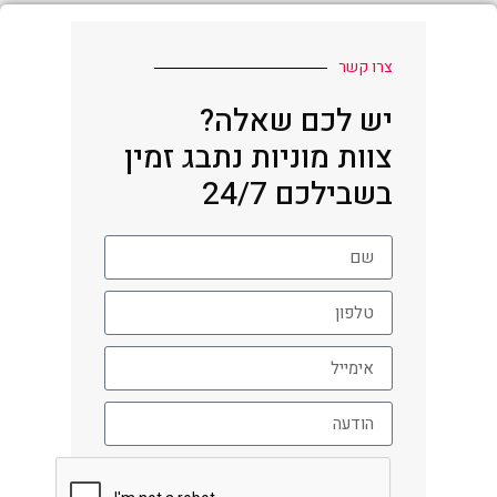
צרו קשר
יש לכם שאלה?
צוות מוניות נתבג זמין
בשבילכם 24/7