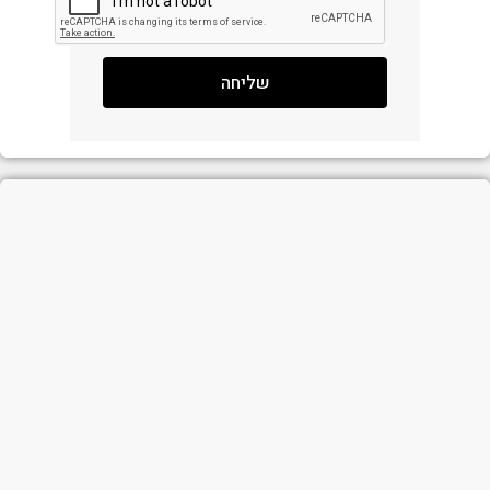
שליחה